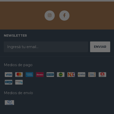
NEWSLETTER
Medios de pago
Medios de envío