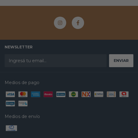
NEWSLETTER
Medios de pago
Medios de envío