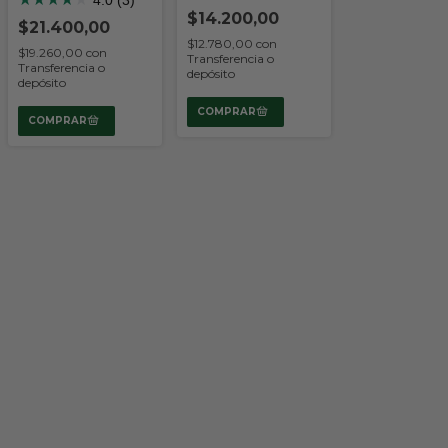
$14.200,00
$21.400,00
$12.780,00
con
$19.260,00
con
Transferencia o
Transferencia o
depósito
depósito