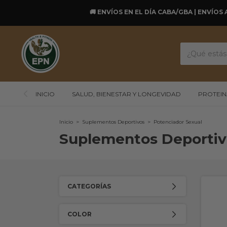
🚚 ENVÍOS EN EL DÍA CABA/GBA | ENVÍOS 
INICIO
SALUD, BIENESTAR Y LONGEVIDAD
PROTEIN
Inicio
>
Suplementos Deportivos
>
Potenciador Sexual
Suplementos Deportiv
CATEGORÍAS
COLOR