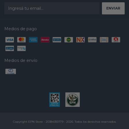
Medios de pago
Medios de envío
Copyright EPN Store - 20384350179 - 2026. Todos los derechos reservados.