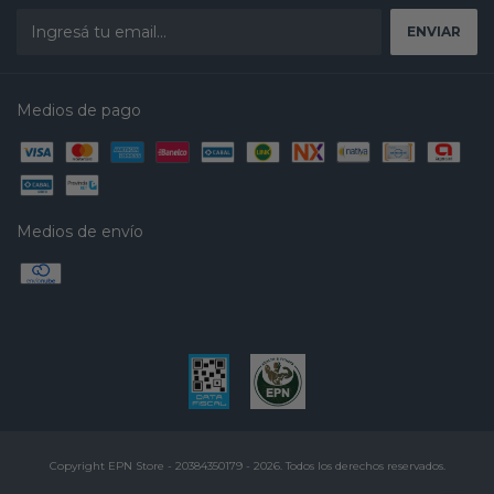
Medios de pago
Medios de envío
Copyright EPN Store - 20384350179 - 2026. Todos los derechos reservados.