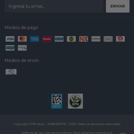
Medios de pago
Medios de envío
Copyright EPN Store - 20384350179 - 2026. Todos los derechos reservados.
Defensa de las y los consumidores. Para reclamos
ingresá acá.