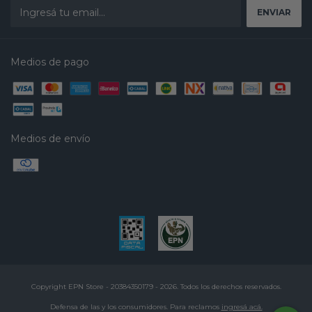
Medios de pago
Medios de envío
Copyright EPN Store - 20384350179 - 2026. Todos los derechos reservados.
Defensa de las y los consumidores. Para reclamos
ingresá acá.