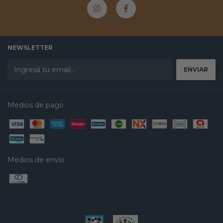
NEWSLETTER
Medios de pago
Medios de envío