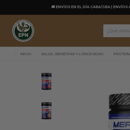
🚚 ENVÍOS EN EL DÍA CABA/GBA | ENVÍOS 
INICIO
SALUD, BIENESTAR Y LONGEVIDAD
PROTEIN