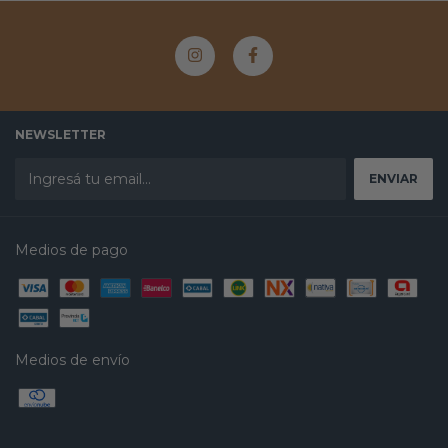
NEWSLETTER
Medios de pago
Medios de envío