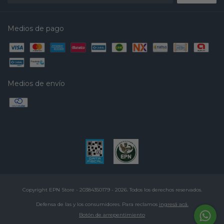
Medios de pago
Medios de envío
Copyright EPN Store - 20384350179 - 2026. Todos los derechos reservados.
Defensa de las y los consumidores. Para reclamos
ingresá acá.
Botón de arrepentimiento