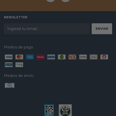
NEWSLETTER
Medios de pago
Medios de envío