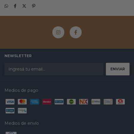
NEWSLETTER
Medios de pago
Medios de envío