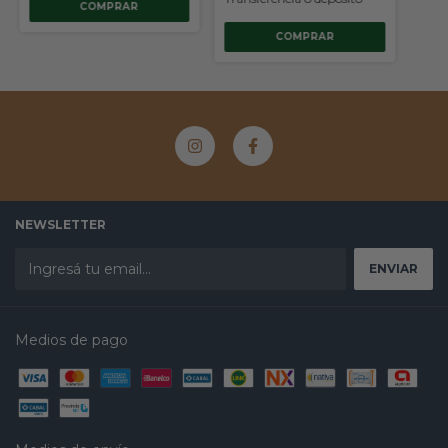
COMPRAR
NEWSLETTER
Medios de pago