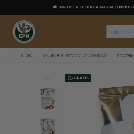
🚚 ENVÍOS EN EL DÍA CABA/GBA | ENVÍOS 
INICIO
SALUD, BIENESTAR Y LONGEVIDAD
PROTEIN
GRATIS