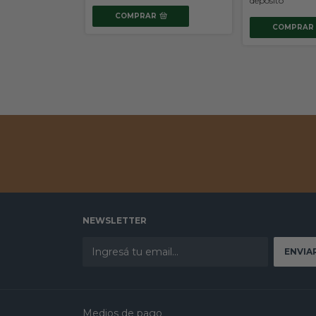
depósito
COMPRAR
COMPRAR
NEWSLETTER
Medios de pago